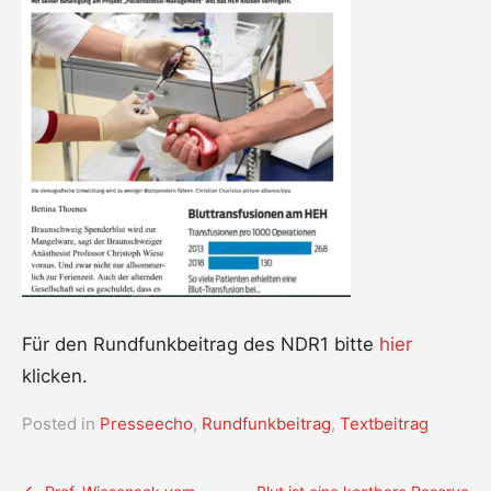
Für den Rundfunkbeitrag des NDR1 bitte
hier
klicken.
Posted in
Presseecho
,
Rundfunkbeitrag
,
Textbeitrag