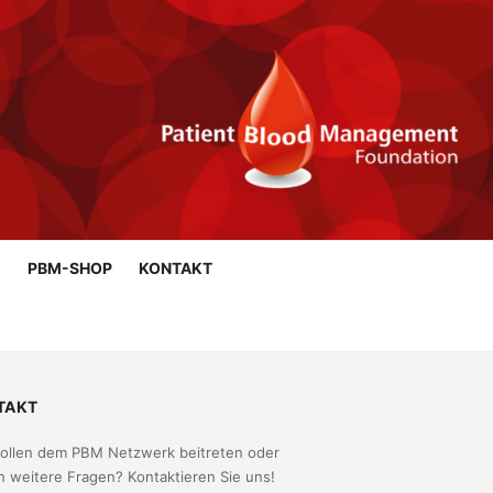
G
PBM-SHOP
KONTAKT
TAKT
wollen dem PBM Netzwerk beitreten oder
 weitere Fragen? Kontaktieren Sie uns!