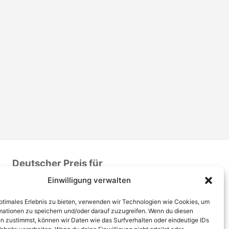
Deutscher Preis für
Patientensicherheit 2016
Einwilligung verwalten
optimales Erlebnis zu bieten, verwenden wir Technologien wie Cookies, um
mationen zu speichern und/oder darauf zuzugreifen. Wenn du diesen
n zustimmst, können wir Daten wie das Surfverhalten oder eindeutige IDs