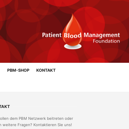
G
PBM-SHOP
KONTAKT
TAKT
wollen dem PBM Netzwerk beitreten oder
 weitere Fragen? Kontaktieren Sie uns!