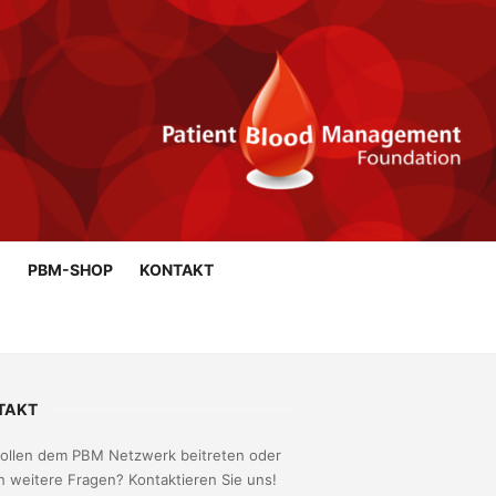
G
PBM-SHOP
KONTAKT
TAKT
wollen dem PBM Netzwerk beitreten oder
 weitere Fragen? Kontaktieren Sie uns!