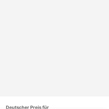
Deutscher Preis für