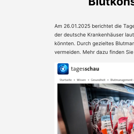
Blutkon
Am 26.01.2025 berichtet die Tage
der deutsche Krankenhäuser laut
könnten. Durch gezieltes Blutma
vermeiden. Mehr dazu finden Si