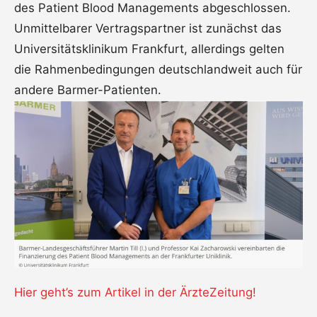
des Patient Blood Managements abgeschlossen.
Unmittelbarer Vertragspartner ist zunächst das
Universitätsklinikum Frankfurt, allerdings gelten
die Rahmenbedingungen deutschlandweit auch für
andere Barmer-Patienten.
Hier geht’s zum Artikel in der ÄrzteZeitung!