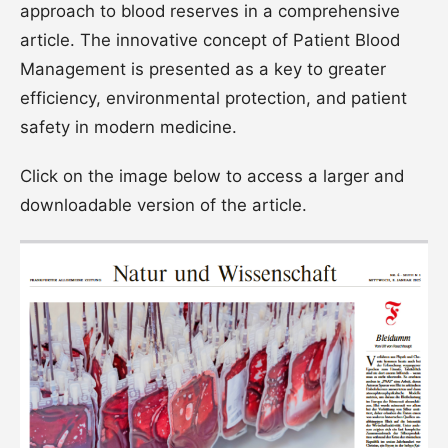
approach to blood reserves in a comprehensive
article. The innovative concept of Patient Blood
Management is presented as a key to greater
efficiency, environmental protection, and patient
safety in modern medicine.
Click on the image below to access a larger and
downloadable version of the article.