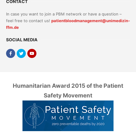
CONTACT
In case you want to join a PBM network or have a question –
feel free to contact us!
patientbloodmanagement@unimedizin-
ffm.de
SOCIAL MEDIA
Humanitarian Award 2015 of the Patient
Safety Movement